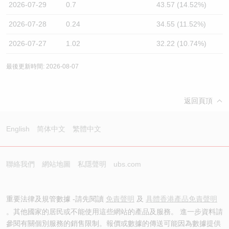
2026-07-29
0.7
43.57 (14.52%)
2026-07-28
0.24
34.55 (11.52%)
2026-07-27
1.02
32.22 (10.74%)
最後更新時間: 2026-08-07
返回頁頂
English
简体中文
繁體中文
聯絡我們
網站地圖
私隱聲明
ubs.com
重要法律及規管數據 -請先閱讀
免責聲明
及
具體香港產品免責聲明
。其他國家的居民或不能使用這些網站的產品及服務。 進一步資料請
參閱有關個別服務的銷售限制。報價或數據的傳送可能因為數據提供