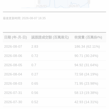
2026/05
2026/07
最後更新時間: 2026-08-07 16:35
日期 (年-月-日)
認股證成交額 (百萬港元)
街貨量 (百萬份/%)
2026-08-07
2.83
186.34 (62.11%)
2026-08-06
0.72
90.71 (30.24%)
2026-08-05
0.7
94.92 (31.64%)
2026-08-04
0.27
72.58 (24.19%)
2026-08-03
0.65
71.95 (23.98%)
2026-07-31
0.56
58.13 (19.38%)
2026-07-30
0.52
42.93 (14.31%)