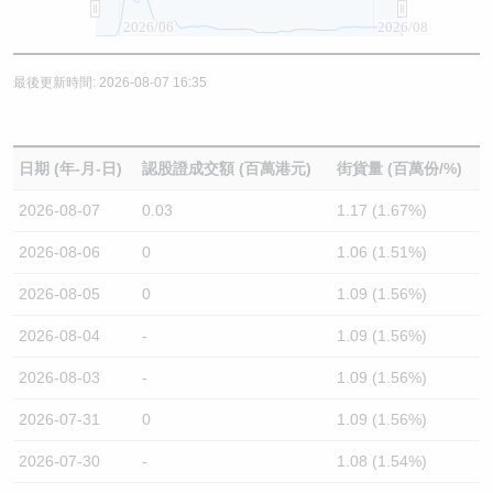
2026/06
2026/08
最後更新時間: 2026-08-07 16:35
日期 (年-月-日)
認股證成交額 (百萬港元)
街貨量 (百萬份/%)
2026-08-07
0.03
1.17 (1.67%)
2026-08-06
0
1.06 (1.51%)
2026-08-05
0
1.09 (1.56%)
2026-08-04
-
1.09 (1.56%)
2026-08-03
-
1.09 (1.56%)
2026-07-31
0
1.09 (1.56%)
2026-07-30
-
1.08 (1.54%)