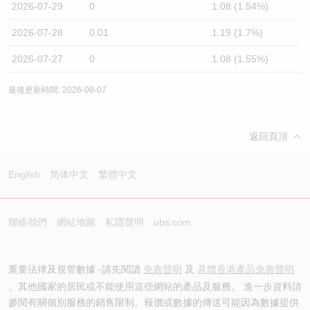
2026-07-29
0
1.08 (1.54%)
2026-07-28
0.01
1.19 (1.7%)
2026-07-27
0
1.08 (1.55%)
最後更新時間: 2026-08-07
返回頁頂
English
简体中文
繁體中文
聯絡我們
網站地圖
私隱聲明
ubs.com
重要法律及規管數據 -請先閱讀
免責聲明
及
具體香港產品免責聲明
。其他國家的居民或不能使用這些網站的產品及服務。 進一步資料請
參閱有關個別服務的銷售限制。報價或數據的傳送可能因為數據提供