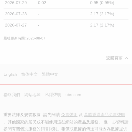
2026-07-29
0.02
0.95 (0.95%)
2026-07-28
-
2.17 (2.17%)
2026-07-27
-
2.17 (2.17%)
最後更新時間: 2026-08-07
返回頁頂
English
简体中文
繁體中文
聯絡我們
網站地圖
私隱聲明
ubs.com
重要法律及規管數據 -請先閱讀
免責聲明
及
具體香港產品免責聲明
。其他國家的居民或不能使用這些網站的產品及服務。 進一步資料請
參閱有關個別服務的銷售限制。報價或數據的傳送可能因為數據提供