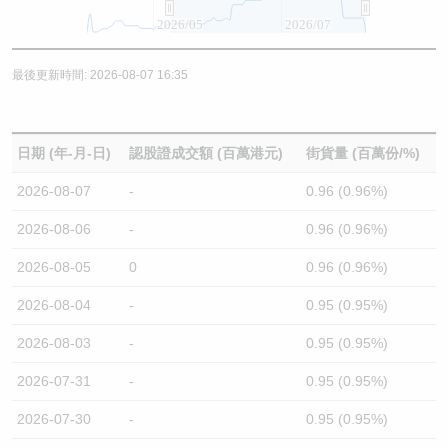
2026/05
2026/07
最後更新時間: 2026-08-07 16:35
日期 (年-月-日)
認股證成交額 (百萬港元)
街貨量 (百萬份/%)
2026-08-07
-
0.96 (0.96%)
2026-08-06
-
0.96 (0.96%)
2026-08-05
0
0.96 (0.96%)
2026-08-04
-
0.95 (0.95%)
2026-08-03
-
0.95 (0.95%)
2026-07-31
-
0.95 (0.95%)
2026-07-30
-
0.95 (0.95%)