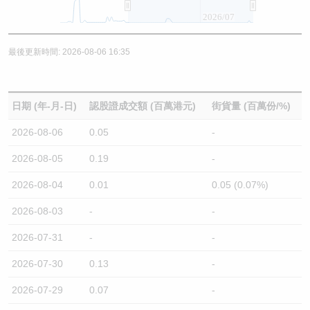
2026/07
最後更新時間: 2026-08-06 16:35
日期 (年-月-日)
認股證成交額 (百萬港元)
街貨量 (百萬份/%)
2026-08-06
0.05
-
2026-08-05
0.19
-
2026-08-04
0.01
0.05 (0.07%)
2026-08-03
-
-
2026-07-31
-
-
2026-07-30
0.13
-
2026-07-29
0.07
-