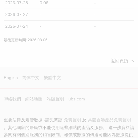
2026-07-28
0.06
-
2026-07-27
-
-
2026-07-24
-
-
最後更新時間: 2026-08-06
返回頁頂
English
简体中文
繁體中文
聯絡我們
網站地圖
私隱聲明
ubs.com
重要法律及規管數據 -請先閱讀
免責聲明
及
具體香港產品免責聲明
。其他國家的居民或不能使用這些網站的產品及服務。 進一步資料請
參閱有關個別服務的銷售限制。報價或數據的傳送可能因為數據提供