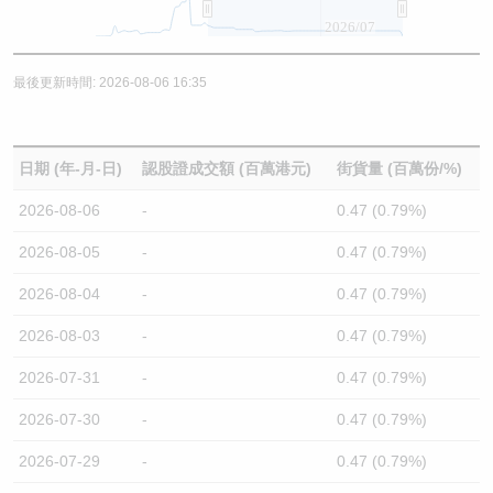
2026/07
最後更新時間: 2026-08-06 16:35
日期 (年-月-日)
認股證成交額 (百萬港元)
街貨量 (百萬份/%)
2026-08-06
-
0.47 (0.79%)
2026-08-05
-
0.47 (0.79%)
2026-08-04
-
0.47 (0.79%)
2026-08-03
-
0.47 (0.79%)
2026-07-31
-
0.47 (0.79%)
2026-07-30
-
0.47 (0.79%)
2026-07-29
-
0.47 (0.79%)