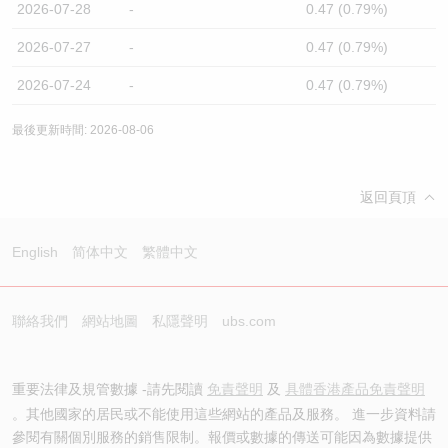
2026-07-28
-
0.47 (0.79%)
2026-07-27
-
0.47 (0.79%)
2026-07-24
-
0.47 (0.79%)
最後更新時間: 2026-08-06
返回頁頂
English
简体中文
繁體中文
聯絡我們
網站地圖
私隱聲明
ubs.com
重要法律及規管數據 -請先閱讀
免責聲明
及
具體香港產品免責聲明
。其他國家的居民或不能使用這些網站的產品及服務。 進一步資料請
參閱有關個別服務的銷售限制。報價或數據的傳送可能因為數據提供