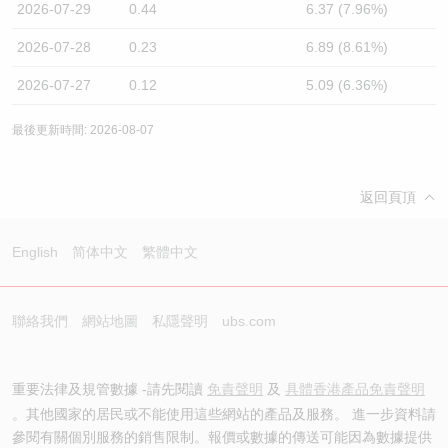
2026-07-29
0.44
6.37 (7.96%)
2026-07-28
0.23
6.89 (8.61%)
2026-07-27
0.12
5.09 (6.36%)
最後更新時間: 2026-08-07
返回頁頂
English
简体中文
繁體中文
聯絡我們
網站地圖
私隱聲明
ubs.com
重要法律及規管數據 -請先閱讀
免責聲明
及
具體香港產品免責聲明
。其他國家的居民或不能使用這些網站的產品及服務。 進一步資料請
參閱有關個別服務的銷售限制。報價或數據的傳送可能因為數據提供