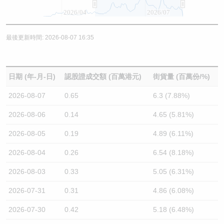
2026/04
2026/07
最後更新時間: 2026-08-07 16:35
日期 (年-月-日)
認股證成交額 (百萬港元)
街貨量 (百萬份/%)
2026-08-07
0.65
6.3 (7.88%)
2026-08-06
0.14
4.65 (5.81%)
2026-08-05
0.19
4.89 (6.11%)
2026-08-04
0.26
6.54 (8.18%)
2026-08-03
0.33
5.05 (6.31%)
2026-07-31
0.31
4.86 (6.08%)
2026-07-30
0.42
5.18 (6.48%)