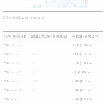
2026/04
2026/07
最後更新時間: 2026-08-07 16:35
日期 (年-月-日)
認股證成交額 (百萬港元)
街貨量 (百萬份/%)
2026-08-07
0
1.16 (1.66%)
2026-08-06
0.01
1.06 (1.51%)
2026-08-05
0.01
0.76 (1.09%)
2026-08-04
0.01
0.6 (0.86%)
2026-08-03
0.03
0.49 (0.7%)
2026-07-31
0.05
0.49 (0.7%)
2026-07-30
0
0.44 (0.63%)