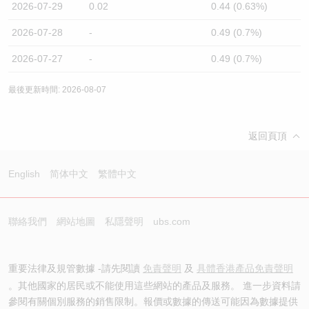
2026-07-29
0.02
0.44 (0.63%)
2026-07-28
-
0.49 (0.7%)
2026-07-27
-
0.49 (0.7%)
最後更新時間: 2026-08-07
返回頁頂
English
简体中文
繁體中文
聯絡我們
網站地圖
私隱聲明
ubs.com
重要法律及規管數據 -請先閱讀
免責聲明
及
具體香港產品免責聲明
。其他國家的居民或不能使用這些網站的產品及服務。 進一步資料請
參閱有關個別服務的銷售限制。報價或數據的傳送可能因為數據提供