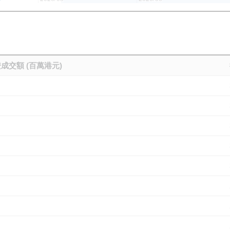
成交額 (百萬港元)