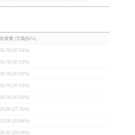
街貨量 (百萬份/%)
33.78 (37.53%)
33.78 (37.53%)
33.78 (37.53%)
33.78 (37.53%)
33.78 (37.53%)
24.58 (27.31%)
23.26 (25.84%)
26.32 (29.24%)