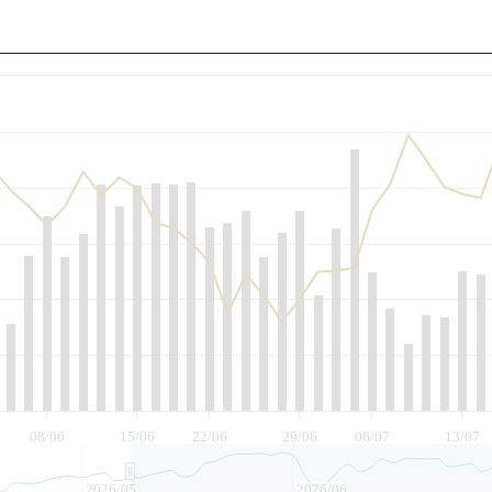
至
08/06
15/06
22/06
29/06
06/07
13/07
2026/05
2026/06