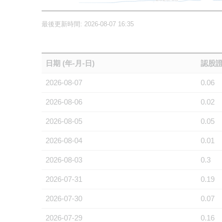
最後更新時間: 2026-08-07 16:35
日期 (年-月-日)
認股證
2026-08-07
0.06
2026-08-06
0.02
2026-08-05
0.05
2026-08-04
0.01
2026-08-03
0.3
2026-07-31
0.19
2026-07-30
0.07
2026-07-29
0.16