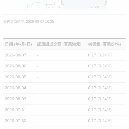
2026/04
2026/07
最後更新時間: 2026-08-07 16:35
日期 (年-月-日)
認股證成交額 (百萬港元)
街貨量 (百萬份/%)
2026-08-07
-
0.17 (0.24%)
2026-08-06
-
0.17 (0.24%)
2026-08-05
-
0.17 (0.24%)
2026-08-04
-
0.17 (0.24%)
2026-08-03
-
0.17 (0.24%)
2026-07-31
-
0.17 (0.24%)
2026-07-30
-
0.17 (0.24%)