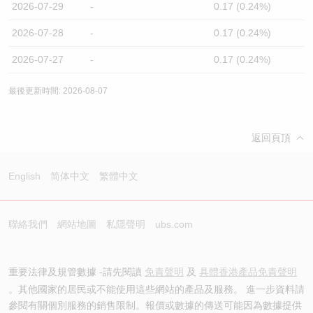
2026-07-29
-
0.17 (0.24%)
2026-07-28
-
0.17 (0.24%)
2026-07-27
-
0.17 (0.24%)
最後更新時間: 2026-08-07
返回頁頂
English
简体中文
繁體中文
聯絡我們
網站地圖
私隱聲明
ubs.com
重要法律及規管數據 -請先閱讀
免責聲明
及
具體香港產品免責聲明
。其他國家的居民或不能使用這些網站的產品及服務。 進一步資料請
參閱有關個別服務的銷售限制。報價或數據的傳送可能因為數據提供