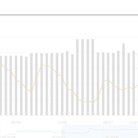
至
08/06
22/06
06/07
13/0
2026/04
2026/05
2026/06