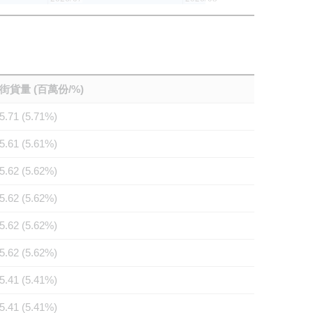
街貨量 (百萬份/%)
5.71 (5.71%)
5.61 (5.61%)
5.62 (5.62%)
5.62 (5.62%)
5.62 (5.62%)
5.62 (5.62%)
5.41 (5.41%)
5.41 (5.41%)