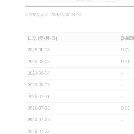
最後更新時間: 2026-08-07 14:40
日期 (年-月-日)
認股證
2026-08-06
0.03
2026-08-05
0.01
2026-08-04
-
2026-08-03
-
2026-07-31
-
2026-07-30
0.03
2026-07-29
-
2026-07-28
-