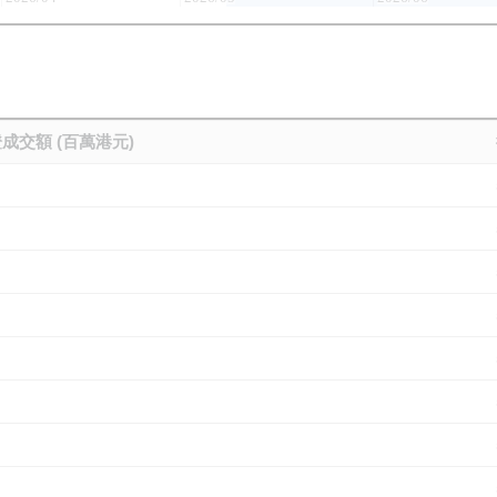
成交額 (百萬港元)