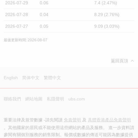
2026-07-29
0.06
7.4 (2.47%)
2026-07-28
0.04
8.29 (2.76%)
2026-07-27
0.05
9.09 (3.03%)
最後更新時間: 2026-08-07
返回頁頂
English
简体中文
繁體中文
聯絡我們
網站地圖
私隱聲明
ubs.com
重要法律及規管數據 -請先閱讀
免責聲明
及
具體香港產品免責聲明
。其他國家的居民或不能使用這些網站的產品及服務。 進一步資料請
參閱有關個別服務的銷售限制。報價或數據的傳送可能因為數據提供