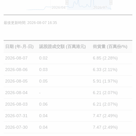
2026/04
2026/07
最後更新時間: 2026-08-07 16:35
日期 (年-月-日)
認股證成交額 (百萬港元)
街貨量 (百萬份/%)
2026-08-07
0.02
6.85 (2.28%)
2026-08-06
0.03
6.33 (2.11%)
2026-08-05
0.05
5.91 (1.97%)
2026-08-04
-
6.21 (2.07%)
2026-08-03
0.06
6.21 (2.07%)
2026-07-31
0.04
7.47 (2.49%)
2026-07-30
0.04
7.47 (2.49%)