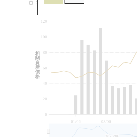
3個月
6個月
9個月
由
120
100
80
相
關
資
産
60
價
格
40
20
0
01/06
08/06
2026/06