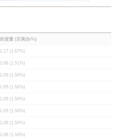
街貨量 (百萬份/%)
1.17 (1.67%)
1.06 (1.51%)
1.09 (1.56%)
1.09 (1.56%)
1.09 (1.56%)
1.09 (1.56%)
1.08 (1.54%)
1.08 (1.54%)