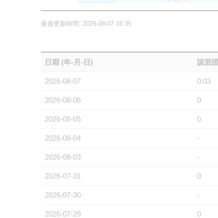
最後更新時間: 2026-08-07 16:35
日期 (年-月-日)
認股證
2026-08-07
0.03
2026-08-06
0
2026-08-05
0
2026-08-04
-
2026-08-03
-
2026-07-31
0
2026-07-30
-
2026-07-29
0