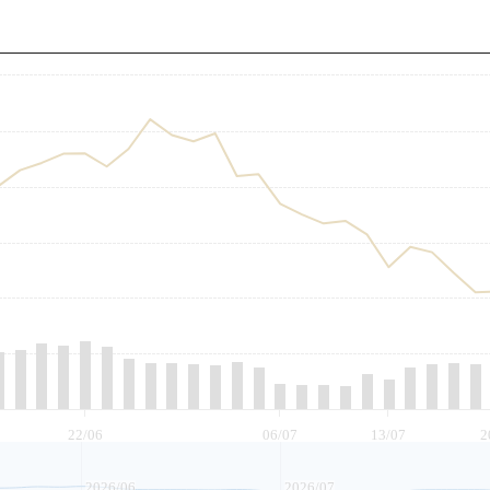
至
22/06
06/07
13/07
2
2026/06
2026/07