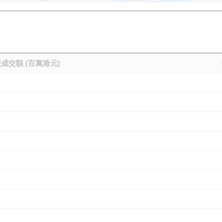
成交額 (百萬港元)