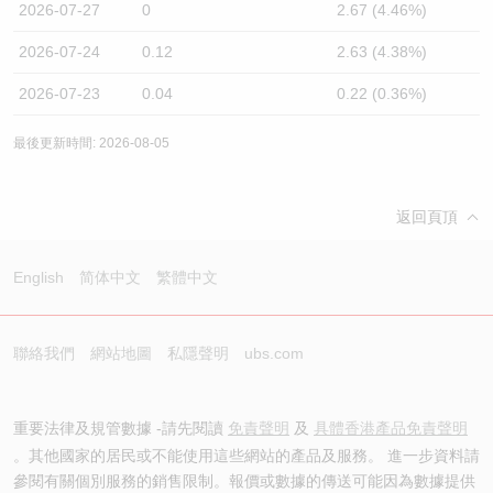
2026-07-27
0
2.67 (4.46%)
2026-07-24
0.12
2.63 (4.38%)
2026-07-23
0.04
0.22 (0.36%)
最後更新時間: 2026-08-05
返回頁頂
English
简体中文
繁體中文
聯絡我們
網站地圖
私隱聲明
ubs.com
重要法律及規管數據 -請先閱讀
免責聲明
及
具體香港產品免責聲明
。其他國家的居民或不能使用這些網站的產品及服務。 進一步資料請
參閱有關個別服務的銷售限制。報價或數據的傳送可能因為數據提供