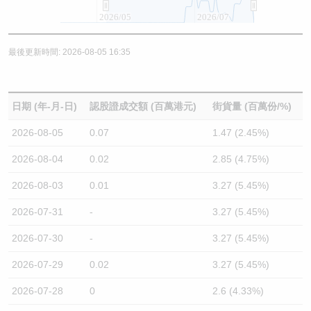
2026/05
2026/07
最後更新時間: 2026-08-05 16:35
日期 (年-月-日)
認股證成交額 (百萬港元)
街貨量 (百萬份/%)
2026-08-05
0.07
1.47 (2.45%)
2026-08-04
0.02
2.85 (4.75%)
2026-08-03
0.01
3.27 (5.45%)
2026-07-31
-
3.27 (5.45%)
2026-07-30
-
3.27 (5.45%)
2026-07-29
0.02
3.27 (5.45%)
2026-07-28
0
2.6 (4.33%)