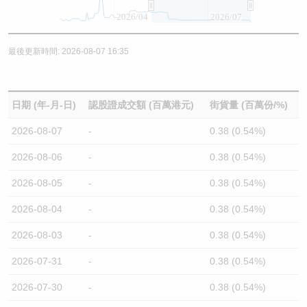
2026/04
2026/07
最後更新時間: 2026-08-07 16:35
日期 (年-月-日)
認股證成交額 (百萬港元)
街貨量 (百萬份/%)
2026-08-07
-
0.38 (0.54%)
2026-08-06
-
0.38 (0.54%)
2026-08-05
-
0.38 (0.54%)
2026-08-04
-
0.38 (0.54%)
2026-08-03
-
0.38 (0.54%)
2026-07-31
-
0.38 (0.54%)
2026-07-30
-
0.38 (0.54%)