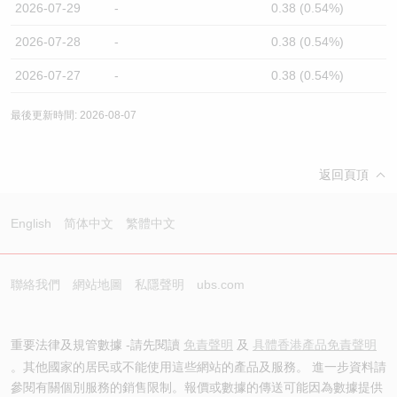
2026-07-29
-
0.38 (0.54%)
2026-07-28
-
0.38 (0.54%)
2026-07-27
-
0.38 (0.54%)
最後更新時間: 2026-08-07
返回頁頂
English
简体中文
繁體中文
聯絡我們
網站地圖
私隱聲明
ubs.com
重要法律及規管數據 -請先閱讀
免責聲明
及
具體香港產品免責聲明
。其他國家的居民或不能使用這些網站的產品及服務。 進一步資料請
參閱有關個別服務的銷售限制。報價或數據的傳送可能因為數據提供