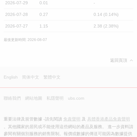
2026-07-29
0.01
-
2026-07-28
0.27
0.14 (0.14%)
2026-07-27
1.15
2.38 (2.38%)
最後更新時間: 2026-08-07
返回頁頂
English
简体中文
繁體中文
聯絡我們
網站地圖
私隱聲明
ubs.com
重要法律及規管數據 -請先閱讀
免責聲明
及
具體香港產品免責聲明
。其他國家的居民或不能使用這些網站的產品及服務。 進一步資料請
參閱有關個別服務的銷售限制。報價或數據的傳送可能因為數據提供