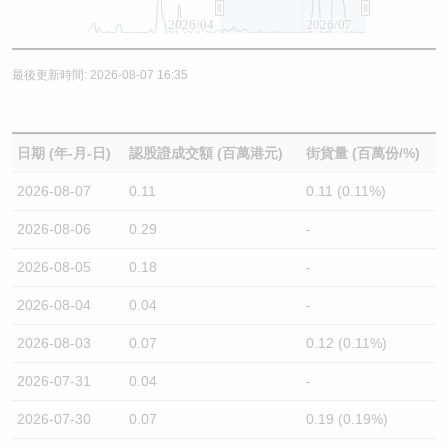
2026/04
2026/07
最後更新時間: 2026-08-07 16:35
日期 (年-月-日)
認股證成交額 (百萬港元)
街貨量 (百萬份/%)
2026-08-07
0.11
0.11 (0.11%)
2026-08-06
0.29
-
2026-08-05
0.18
-
2026-08-04
0.04
-
2026-08-03
0.07
0.12 (0.11%)
2026-07-31
0.04
-
2026-07-30
0.07
0.19 (0.19%)