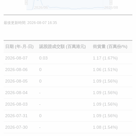
2026/06
2026/08
最後更新時間: 2026-08-07 16:35
日期 (年-月-日)
認股證成交額 (百萬港元)
街貨量 (百萬份/%)
2026-08-07
0.03
1.17 (1.67%)
2026-08-06
0
1.06 (1.51%)
2026-08-05
0
1.09 (1.56%)
2026-08-04
-
1.09 (1.56%)
2026-08-03
-
1.09 (1.56%)
2026-07-31
0
1.09 (1.56%)
2026-07-30
-
1.08 (1.54%)