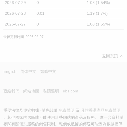
2026-07-29
0
1.08 (1.54%)
2026-07-28
0.01
1.19 (1.7%)
2026-07-27
0
1.08 (1.55%)
最後更新時間: 2026-08-07
返回頁頂
English
简体中文
繁體中文
聯絡我們
網站地圖
私隱聲明
ubs.com
重要法律及規管數據 -請先閱讀
免責聲明
及
具體香港產品免責聲明
。其他國家的居民或不能使用這些網站的產品及服務。 進一步資料請
參閱有關個別服務的銷售限制。報價或數據的傳送可能因為數據提供