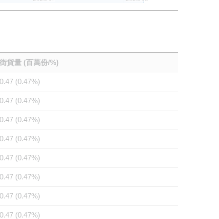
街貨量 (百萬份/%)
0.47 (0.47%)
0.47 (0.47%)
0.47 (0.47%)
0.47 (0.47%)
0.47 (0.47%)
0.47 (0.47%)
0.47 (0.47%)
0.47 (0.47%)