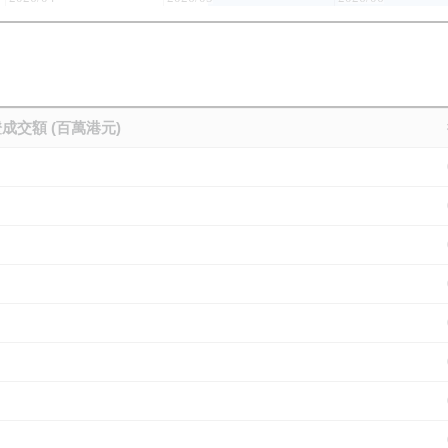
成交額 (百萬港元)