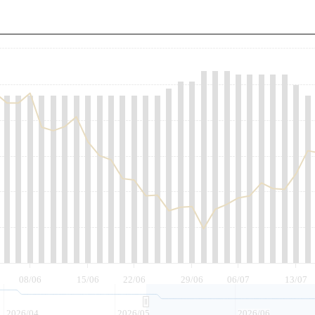
至
08/06
15/06
22/06
29/06
06/07
13/07
2026/04
2026/05
2026/06