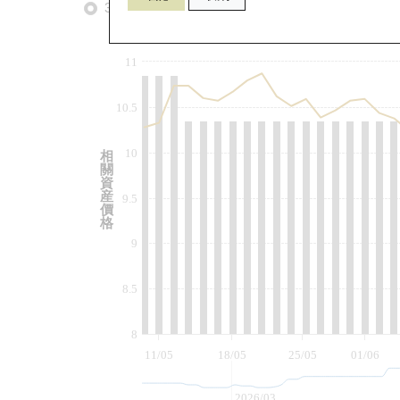
3個月
6個月
9個月
由
11
10.5
10
相
關
資
産
9.5
價
格
9
8.5
8
11/05
18/05
25/05
01/06
2026/03