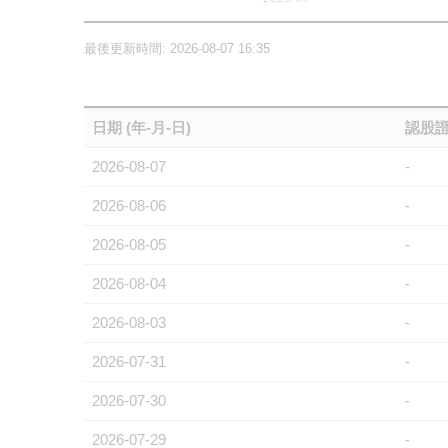
最後更新時間: 2026-08-07 16:35
日期 (年-月-日)
認股證
2026-08-07
-
2026-08-06
-
2026-08-05
-
2026-08-04
-
2026-08-03
-
2026-07-31
-
2026-07-30
-
2026-07-29
-