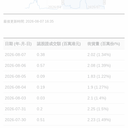
2026/04
2026/07
最後更新時間: 2026-08-07 16:35
日期 (年-月-日)
認股證成交額 (百萬港元)
街貨量 (百萬份/%)
2026-08-07
0.38
2.02 (1.34%)
2026-08-06
0.57
2.08 (1.39%)
2026-08-05
0.09
1.83 (1.22%)
2026-08-04
0.19
1.9 (1.27%)
2026-08-03
0.03
2.1 (1.4%)
2026-07-31
0.2
2.25 (1.5%)
2026-07-30
0.51
2.23 (1.49%)