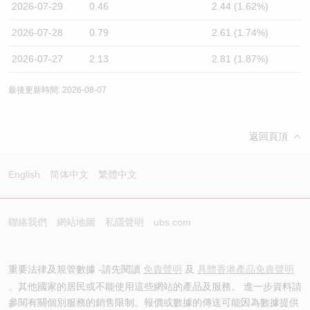
2026-07-29
0.46
2.44 (1.62%)
2026-07-28
0.79
2.61 (1.74%)
2026-07-27
2.13
2.81 (1.87%)
最後更新時間: 2026-08-07
返回頁頂
English
简体中文
繁體中文
聯絡我們
網站地圖
私隱聲明
ubs.com
重要法律及規管數據 -請先閱讀
免責聲明
及
具體香港產品免責聲明
。其他國家的居民或不能使用這些網站的產品及服務。 進一步資料請
參閱有關個別服務的銷售限制。報價或數據的傳送可能因為數據提供