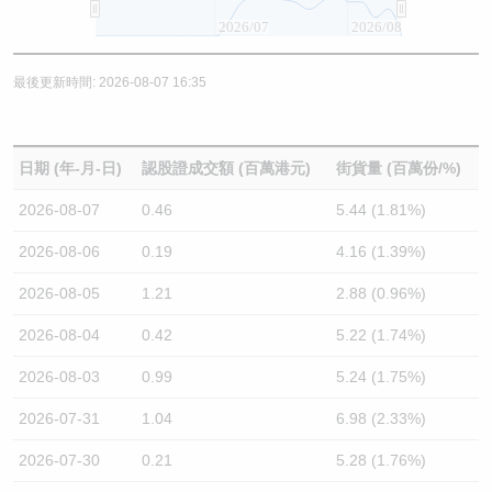
2026/07
2026/08
最後更新時間: 2026-08-07 16:35
日期 (年-月-日)
認股證成交額 (百萬港元)
街貨量 (百萬份/%)
2026-08-07
0.46
5.44 (1.81%)
2026-08-06
0.19
4.16 (1.39%)
2026-08-05
1.21
2.88 (0.96%)
2026-08-04
0.42
5.22 (1.74%)
2026-08-03
0.99
5.24 (1.75%)
2026-07-31
1.04
6.98 (2.33%)
2026-07-30
0.21
5.28 (1.76%)