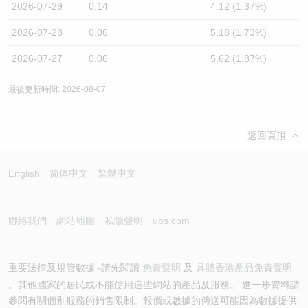
2026-07-29
0.14
4.12 (1.37%)
2026-07-28
0.06
5.18 (1.73%)
2026-07-27
0.06
5.62 (1.87%)
最後更新時間: 2026-08-07
返回頁頂
English
简体中文
繁體中文
聯絡我們
網站地圖
私隱聲明
ubs.com
重要法律及規管數據 -請先閱讀
免責聲明
及
具體香港產品免責聲明
。其他國家的居民或不能使用這些網站的產品及服務。 進一步資料請
參閱有關個別服務的銷售限制。報價或數據的傳送可能因為數據提供