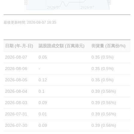
2026/07
2026/07
最後更新時間: 2026-08-07 16:35
日期 (年-月-日)
認股證成交額 (百萬港元)
街貨量 (百萬份/%)
2026-08-07
0.05
0.35 (0.5%)
2026-08-06
-
0.35 (0.5%)
2026-08-05
0.12
0.35 (0.5%)
2026-08-04
0.1
0.39 (0.56%)
2026-08-03
0.09
0.39 (0.56%)
2026-07-31
0.01
0.39 (0.56%)
2026-07-30
0.09
0.39 (0.56%)