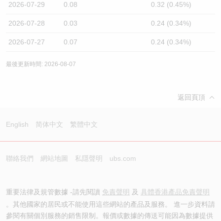
2026-07-29
0.08
0.32 (0.45%)
2026-07-28
0.03
0.24 (0.34%)
2026-07-27
0.07
0.24 (0.34%)
最後更新時間: 2026-08-07
返回頁頂
English
简体中文
繁體中文
聯絡我們
網站地圖
私隱聲明
ubs.com
重要法律及規管數據 -請先閱讀
免責聲明
及
具體香港產品免責聲明
。其他國家的居民或不能使用這些網站的產品及服務。 進一步資料請
參閱有關個別服務的銷售限制。報價或數據的傳送可能因為數據提供