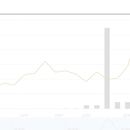
至
14/07
18/07
22/07
28/
2026/07
2026/07
2026/