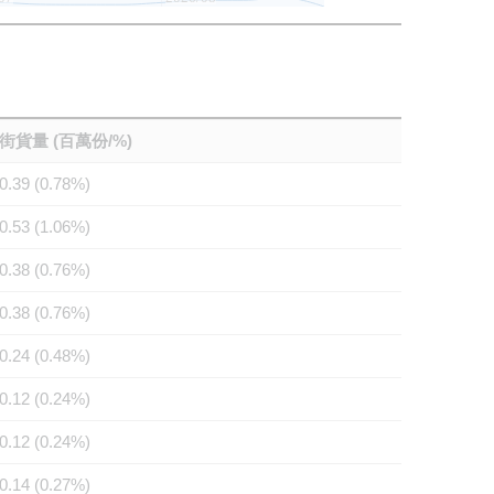
街貨量 (百萬份/%)
0.39 (0.78%)
0.53 (1.06%)
0.38 (0.76%)
0.38 (0.76%)
0.24 (0.48%)
0.12 (0.24%)
0.12 (0.24%)
0.14 (0.27%)