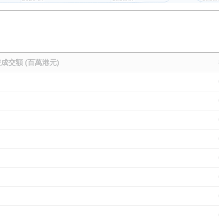
成交額 (百萬港元)