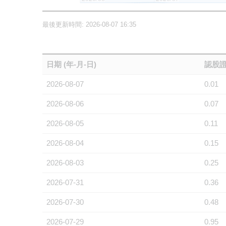
最後更新時間: 2026-08-07 16:35
日期 (年-月-日)
認股證
2026-08-07
0.01
2026-08-06
0.07
2026-08-05
0.11
2026-08-04
0.15
2026-08-03
0.25
2026-07-31
0.36
2026-07-30
0.48
2026-07-29
0.95