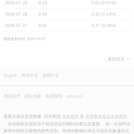
2026-07-29
0.13
0.02 (0.01%)
2026-07-28
0.04
0.42 (0.14%)
2026-07-27
0.01
0.47 (0.16%)
最後更新時間: 2026-08-07
返回頁頂
English
简体中文
繁體中文
聯絡我們
網站地圖
私隱聲明
ubs.com
重要法律及規管數據 -請先閱讀
免責聲明
及
具體香港產品免責聲明
。其他國家的居民或不能使用這些網站的產品及服務。 進一步資料請
參閱有關個別服務的銷售限制。報價或數據的傳送可能因為數據提供