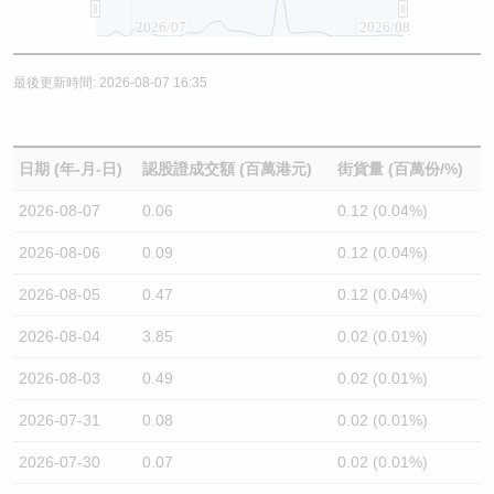
2026/07
2026/08
最後更新時間: 2026-08-07 16:35
日期 (年-月-日)
認股證成交額 (百萬港元)
街貨量 (百萬份/%)
2026-08-07
0.06
0.12 (0.04%)
2026-08-06
0.09
0.12 (0.04%)
2026-08-05
0.47
0.12 (0.04%)
2026-08-04
3.85
0.02 (0.01%)
2026-08-03
0.49
0.02 (0.01%)
2026-07-31
0.08
0.02 (0.01%)
2026-07-30
0.07
0.02 (0.01%)