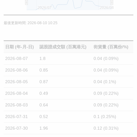
2026/07
2026/08
最後更新時間: 2026-08-10 10:25
日期 (年-月-日)
認股證成交額 (百萬港元)
街貨量 (百萬份/%)
2026-08-07
1.8
0.04 (0.09%)
2026-08-06
0.85
0.04 (0.09%)
2026-08-05
0.87
0.04 (0.1%)
2026-08-04
0.49
0.09 (0.22%)
2026-08-03
0.64
0.09 (0.22%)
2026-07-31
0.52
0.1 (0.25%)
2026-07-30
1.96
0.12 (0.31%)