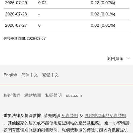
2026-07-29
0.02
0.22 (0.07%)
2026-07-28
-
0.02 (0.01%)
2026-07-27
0
0.02 (0.01%)
最後更新時間: 2026-08-07
返回頁頂
English
简体中文
繁體中文
聯絡我們
網站地圖
私隱聲明
ubs.com
重要法律及規管數據 -請先閱讀
免責聲明
及
具體香港產品免責聲明
。其他國家的居民或不能使用這些網站的產品及服務。 進一步資料請
參閱有關個別服務的銷售限制。報價或數據的傳送可能因為數據提供