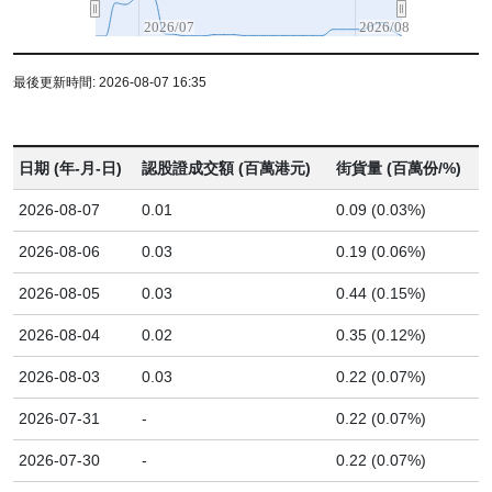
2026/07
2026/08
最後更新時間: 2026-08-07 16:35
日期 (年-月-日)
認股證成交額 (百萬港元)
街貨量 (百萬份/%)
2026-08-07
0.01
0.09 (0.03%)
2026-08-06
0.03
0.19 (0.06%)
2026-08-05
0.03
0.44 (0.15%)
2026-08-04
0.02
0.35 (0.12%)
2026-08-03
0.03
0.22 (0.07%)
2026-07-31
-
0.22 (0.07%)
2026-07-30
-
0.22 (0.07%)