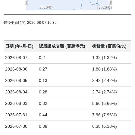
2026/07
2026/08
最後更新時間: 2026-08-07 16:35
日期 (年-月-日)
認股證成交額 (百萬港元)
街貨量 (百萬份/%)
2026-08-07
0.2
1.32 (1.32%)
2026-08-06
0.27
1.88 (1.88%)
2026-08-05
0.13
2.42 (2.42%)
2026-08-04
0.28
2.74 (2.74%)
2026-08-03
0.32
5.66 (5.66%)
2026-07-31
0.44
7.96 (7.96%)
2026-07-30
0.38
6.38 (6.38%)