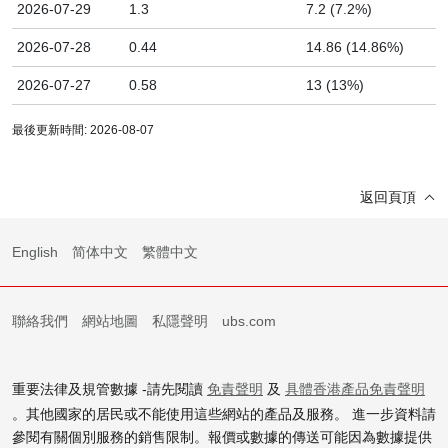
2026-07-29
1.3
7.2 (7.2%)
2026-07-28
0.44
14.86 (14.86%)
2026-07-27
0.58
13 (13%)
最後更新時間: 2026-08-07
返回頁頂
English
简体中文
繁體中文
聯絡我們
網站地圖
私隱聲明
ubs.com
重要法律及規管數據 -請先閱讀
免責聲明
及
具體香港產品免責聲明
。其他國家的居民或不能使用這些網站的產品及服務。 進一步資料請
參閱有關個別服務的銷售限制。報價或數據的傳送可能因為數據提供