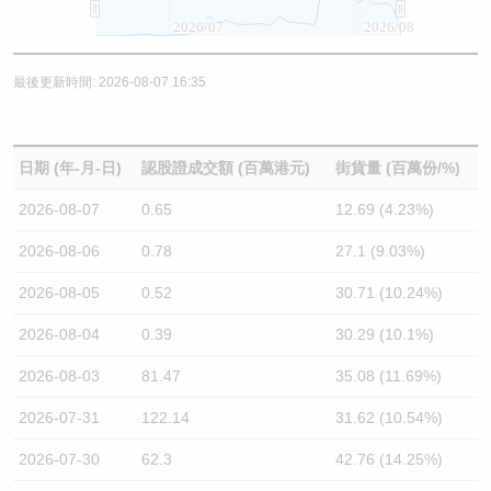
2026/07
2026/08
最後更新時間: 2026-08-07 16:35
日期 (年-月-日)
認股證成交額 (百萬港元)
街貨量 (百萬份/%)
2026-08-07
0.65
12.69 (4.23%)
2026-08-06
0.78
27.1 (9.03%)
2026-08-05
0.52
30.71 (10.24%)
2026-08-04
0.39
30.29 (10.1%)
2026-08-03
81.47
35.08 (11.69%)
2026-07-31
122.14
31.62 (10.54%)
2026-07-30
62.3
42.76 (14.25%)