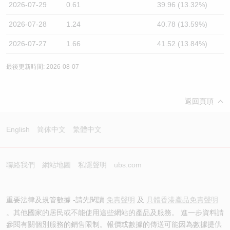
2026-07-29
0.61
39.96 (13.32%)
2026-07-28
1.24
40.78 (13.59%)
2026-07-27
1.66
41.52 (13.84%)
最後更新時間: 2026-08-07
返回頁頂
English
简体中文
繁體中文
聯絡我們
網站地圖
私隱聲明
ubs.com
重要法律及規管數據 -請先閱讀
免責聲明
及
具體香港產品免責聲明
。其他國家的居民或不能使用這些網站的產品及服務。 進一步資料請
參閱有關個別服務的銷售限制。報價或數據的傳送可能因為數據提供