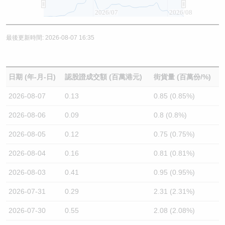
2026/07
2026/08
最後更新時間: 2026-08-07 16:35
日期 (年-月-日)
認股證成交額 (百萬港元)
街貨量 (百萬份/%)
2026-08-07
0.13
0.85 (0.85%)
2026-08-06
0.09
0.8 (0.8%)
2026-08-05
0.12
0.75 (0.75%)
2026-08-04
0.16
0.81 (0.81%)
2026-08-03
0.41
0.95 (0.95%)
2026-07-31
0.29
2.31 (2.31%)
2026-07-30
0.55
2.08 (2.08%)