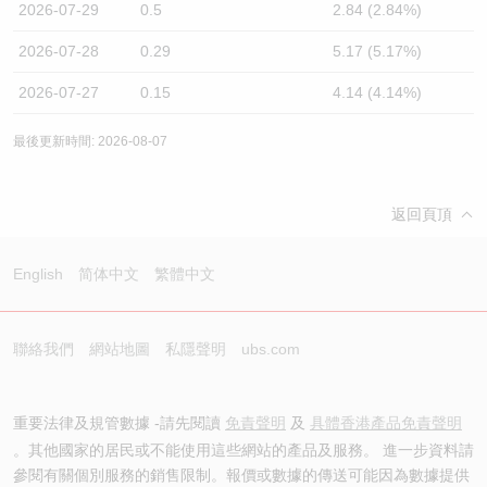
2026-07-29
0.5
2.84 (2.84%)
2026-07-28
0.29
5.17 (5.17%)
2026-07-27
0.15
4.14 (4.14%)
最後更新時間: 2026-08-07
返回頁頂
English
简体中文
繁體中文
聯絡我們
網站地圖
私隱聲明
ubs.com
重要法律及規管數據 -請先閱讀
免責聲明
及
具體香港產品免責聲明
。其他國家的居民或不能使用這些網站的產品及服務。 進一步資料請
參閱有關個別服務的銷售限制。報價或數據的傳送可能因為數據提供