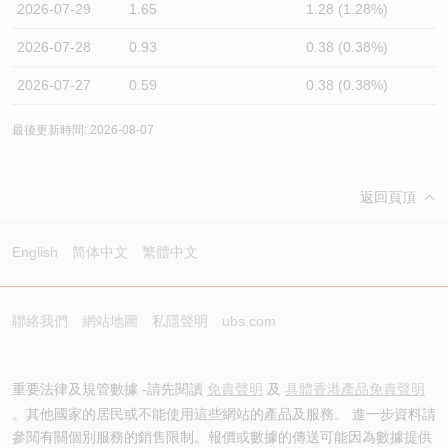
2026-07-29
1.65
1.28 (1.28%)
2026-07-28
0.93
0.38 (0.38%)
2026-07-27
0.59
0.38 (0.38%)
最後更新時間: 2026-08-07
返回頁頂
English
简体中文
繁體中文
聯絡我們
網站地圖
私隱聲明
ubs.com
重要法律及規管數據 -請先閱讀
免責聲明
及
具體香港產品免責聲明
。其他國家的居民或不能使用這些網站的產品及服務。 進一步資料請
參閱有關個別服務的銷售限制。報價或數據的傳送可能因為數據提供