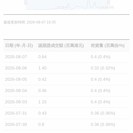
2026/07
2026/08
最後更新時間: 2026-08-07 16:35
日期 (年-月-日)
認股證成交額 (百萬港元)
街貨量 (百萬份/%)
2026-08-07
0.64
0.4 (0.4%)
2026-08-06
1.45
0.32 (0.32%)
2026-08-05
0.42
0.4 (0.4%)
2026-08-04
0.46
0.4 (0.4%)
2026-08-03
1.15
0.4 (0.4%)
2026-07-31
0.43
0.36 (0.36%)
2026-07-30
0.8
0.36 (0.36%)