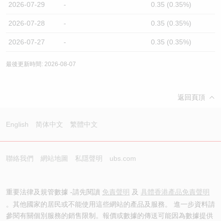
2026-07-29
-
0.35 (0.35%)
2026-07-28
-
0.35 (0.35%)
2026-07-27
-
0.35 (0.35%)
最後更新時間: 2026-08-07
返回頁頂
English
简体中文
繁體中文
聯絡我們
網站地圖
私隱聲明
ubs.com
重要法律及規管數據 -請先閱讀
免責聲明
及
具體香港產品免責聲明
。其他國家的居民或不能使用這些網站的產品及服務。 進一步資料請
參閱有關個別服務的銷售限制。報價或數據的傳送可能因為數據提供