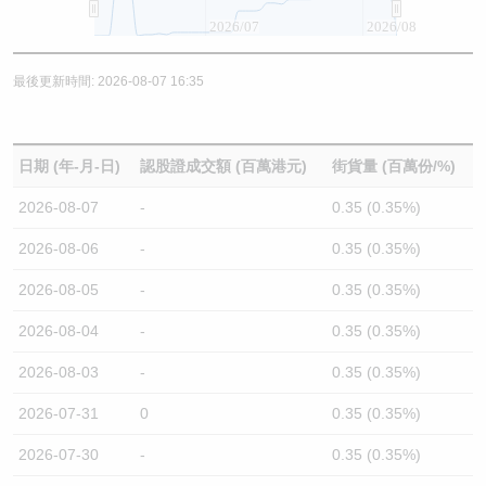
2026/07
2026/08
最後更新時間: 2026-08-07 16:35
日期 (年-月-日)
認股證成交額 (百萬港元)
街貨量 (百萬份/%)
2026-08-07
-
0.35 (0.35%)
2026-08-06
-
0.35 (0.35%)
2026-08-05
-
0.35 (0.35%)
2026-08-04
-
0.35 (0.35%)
2026-08-03
-
0.35 (0.35%)
2026-07-31
0
0.35 (0.35%)
2026-07-30
-
0.35 (0.35%)