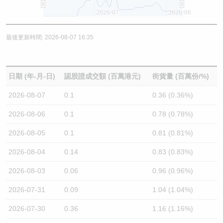
2026/07
2026/08
最後更新時間: 2026-08-07 16:35
日期 (年-月-日)
認股證成交額 (百萬港元)
街貨量 (百萬份/%)
2026-08-07
0.1
0.36 (0.36%)
2026-08-06
0.1
0.78 (0.78%)
2026-08-05
0.1
0.81 (0.81%)
2026-08-04
0.14
0.83 (0.83%)
2026-08-03
0.06
0.96 (0.96%)
2026-07-31
0.09
1.04 (1.04%)
2026-07-30
0.36
1.16 (1.16%)