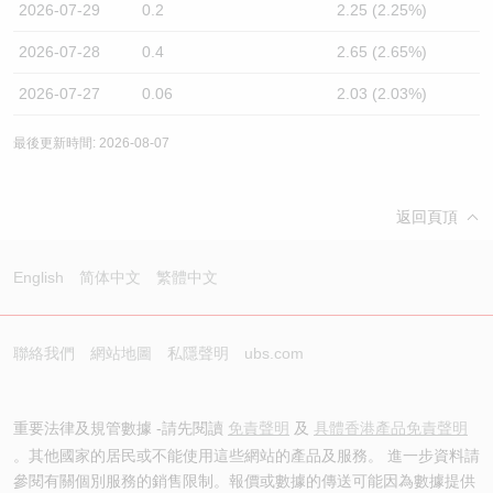
2026-07-29
0.2
2.25 (2.25%)
2026-07-28
0.4
2.65 (2.65%)
2026-07-27
0.06
2.03 (2.03%)
最後更新時間: 2026-08-07
返回頁頂
English
简体中文
繁體中文
聯絡我們
網站地圖
私隱聲明
ubs.com
重要法律及規管數據 -請先閱讀
免責聲明
及
具體香港產品免責聲明
。其他國家的居民或不能使用這些網站的產品及服務。 進一步資料請
參閱有關個別服務的銷售限制。報價或數據的傳送可能因為數據提供