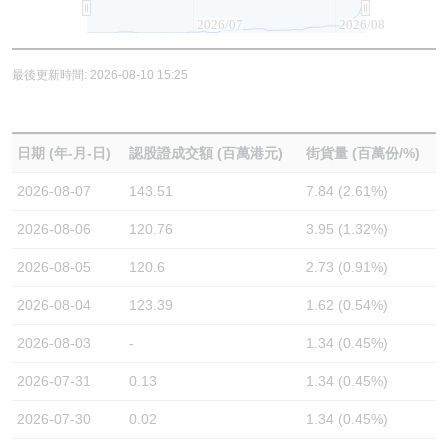
2026/07
2026/08
最後更新時間: 2026-08-10 15:25
日期 (年-月-日)
認股證成交額 (百萬港元)
街貨量 (百萬份/%)
2026-08-07
143.51
7.84 (2.61%)
2026-08-06
120.76
3.95 (1.32%)
2026-08-05
120.6
2.73 (0.91%)
2026-08-04
123.39
1.62 (0.54%)
2026-08-03
-
1.34 (0.45%)
2026-07-31
0.13
1.34 (0.45%)
2026-07-30
0.02
1.34 (0.45%)