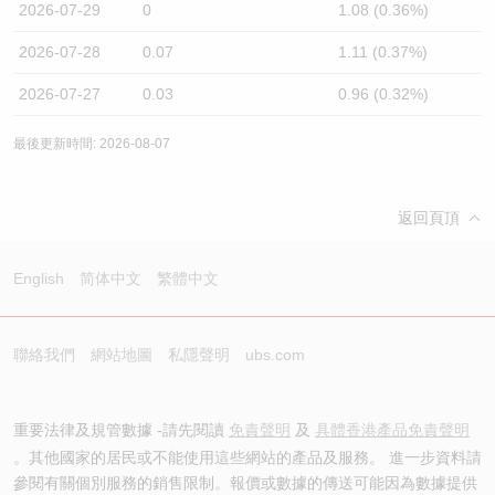
2026-07-29
0
1.08 (0.36%)
2026-07-28
0.07
1.11 (0.37%)
2026-07-27
0.03
0.96 (0.32%)
最後更新時間: 2026-08-07
返回頁頂
English
简体中文
繁體中文
聯絡我們
網站地圖
私隱聲明
ubs.com
重要法律及規管數據 -請先閱讀
免責聲明
及
具體香港產品免責聲明
。其他國家的居民或不能使用這些網站的產品及服務。 進一步資料請
參閱有關個別服務的銷售限制。報價或數據的傳送可能因為數據提供