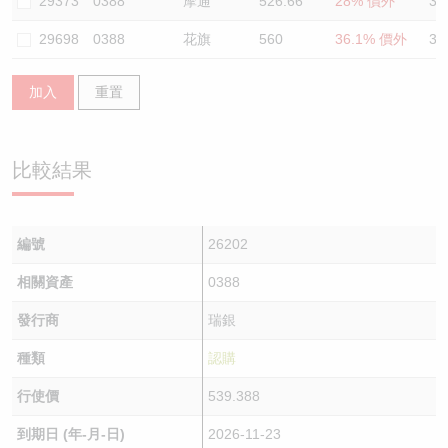
29373
0388
摩通
526.66
28% 價外
32
29698
0388
花旗
560
36.1% 價外
30
加入
重置
比較結果
編號
26202
相關資產
0388
發行商
瑞銀
種類
認購
行使價
539.388
到期日 (年-月-日)
2026-11-23