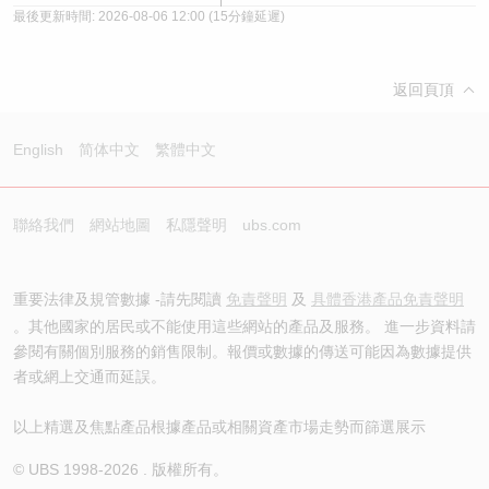
最後更新時間:
2026-08-06 12:00
(15分鐘延遲)
返回頁頂
English
简体中文
繁體中文
聯絡我們
網站地圖
私隱聲明
ubs.com
重要法律及規管數據 -請先閱讀
免責聲明
及
具體香港產品免責聲明
。其他國家的居民或不能使用這些網站的產品及服務。 進一步資料請
參閱有關個別服務的銷售限制。報價或數據的傳送可能因為數據提供
者或網上交通而延誤。
以上精選及焦點產品根據產品或相關資產市場走勢而篩選展示
© UBS 1998-
2026
. 版權所有。