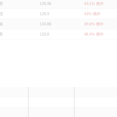
君
128.98
43.1% 價外
證
128.9
43% 價外
銀
134.88
49.6% 價外
君
133.8
48.4% 價外