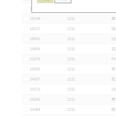
14635
1211
星
18198
1211
摩
18237
1211
瑞
18941
1211
法
19004
1211
花
21676
1211
中
23055
1211
華
24097
1211
星
24213
1211
法
24241
1211
摩
24384
1211
匯