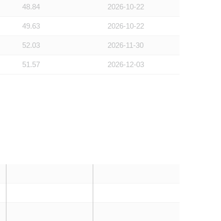
48.84
2026-10-22
49.63
2026-10-22
52.03
2026-11-30
51.57
2026-12-03