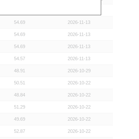
52.69
2026-11-20
54.69
2026-11-13
54.69
2026-11-13
54.69
2026-11-13
54.57
2026-11-13
48.91
2026-10-29
50.51
2026-10-22
48.84
2026-10-22
51.29
2026-10-22
49.69
2026-10-22
52.87
2026-10-22