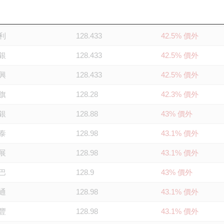
展
128.333
42.4% 價外
利
128.433
42.5% 價外
銀
128.433
42.5% 價外
興
128.433
42.5% 價外
旗
128.28
42.3% 價外
銀
128.88
43% 價外
泰
128.98
43.1% 價外
展
128.98
43.1% 價外
巴
128.9
43% 價外
通
128.98
43.1% 價外
豐
128.98
43.1% 價外