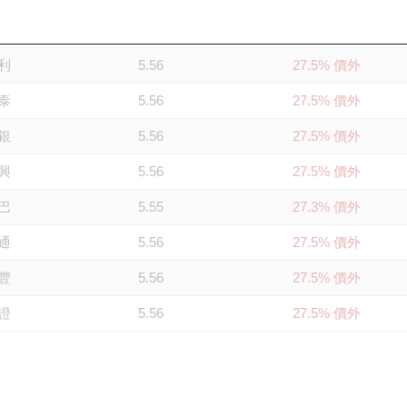
銀
5.55
27.3% 價外
利
5.56
27.5% 價外
泰
5.56
27.5% 價外
銀
5.56
27.5% 價外
興
5.56
27.5% 價外
巴
5.55
27.3% 價外
通
5.56
27.5% 價外
豐
5.56
27.5% 價外
證
5.56
27.5% 價外