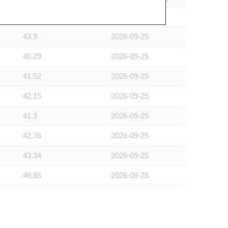
39.18
2026-10-05
43.9
2026-09-25
40.29
2026-09-25
41.52
2026-09-25
42.15
2026-09-25
41.3
2026-09-25
42.76
2026-09-25
43.34
2026-09-25
40.85
2026-09-25