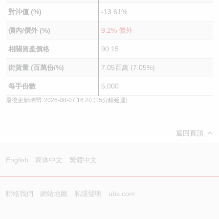
對沖值 (%)
-13.61%
價內/價外 (%)
9.2% 價外
相關資產價格
90.15
街貨量 (百萬份/%)
7.05百萬 (7.05%)
每手份數
5,000
最後更新時間:
2026-08-07 16:20
(15分鐘延遲)
返回頁頂
English
简体中文
繁體中文
聯絡我們
網站地圖
私隱聲明
ubs.com