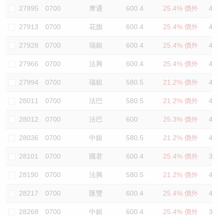
27895
0700
摩通
600.4
25.4% 價外
41
27913
0700
花旗
600.4
25.4% 價外
41
27928
0700
瑞銀
600.4
25.4% 價外
41
27966
0700
法興
600.4
25.4% 價外
40
27994
0700
瑞銀
580.5
21.2% 價外
42
28011
0700
法巴
580.5
21.2% 價外
41
28012
0700
法巴
600
25.3% 價外
41
28036
0700
中銀
580.5
21.2% 價外
42
28101
0700
國君
600.4
25.4% 價外
39
28190
0700
法興
580.5
21.2% 價外
42
28217
0700
匯豐
600.4
25.4% 價外
40
28268
0700
中銀
600.4
25.4% 價外
38