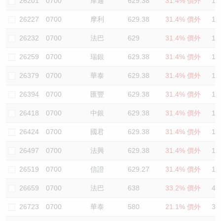
26201
0700
摩通
629.38
31.4% 價外
12
26227
0700
摩利
629.38
31.4% 價外
12
26232
0700
法巴
629
31.4% 價外
12
26259
0700
瑞銀
629.38
31.4% 價外
12
26379
0700
華泰
629.38
31.4% 價外
12
26394
0700
匯豐
629.38
31.4% 價外
12
26418
0700
中銀
629.38
31.4% 價外
12
26424
0700
國君
629.38
31.4% 價外
12
26497
0700
法興
629.38
31.4% 價外
12
26519
0700
信證
629.27
31.4% 價外
12
26659
0700
法巴
638
33.2% 價外
42
26723
0700
華泰
580
21.1% 價外
39