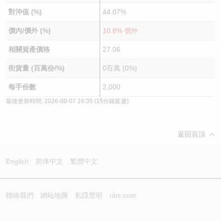
對沖值 (%)
44.07%
價內/價外 (%)
10.8% 價外
相關資產價格
27.06
街貨量 (百萬份/%)
0百萬 (0%)
每手份數
2,000
最後更新時間:
2026-08-07 16:35
(15分鐘延遲)
返回頁頂
English
简体中文
繁體中文
聯絡我們
網站地圖
私隱聲明
ubs.com