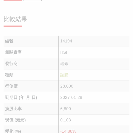
比較結果
編號
14194
相關資產
HSI
發行商
瑞銀
種類
認購
行使價
28,000
到期日 (年-月-日)
2027-01-28
換股比率
6,800
現價 (港元)
0.103
變化 (%)
-14.88%