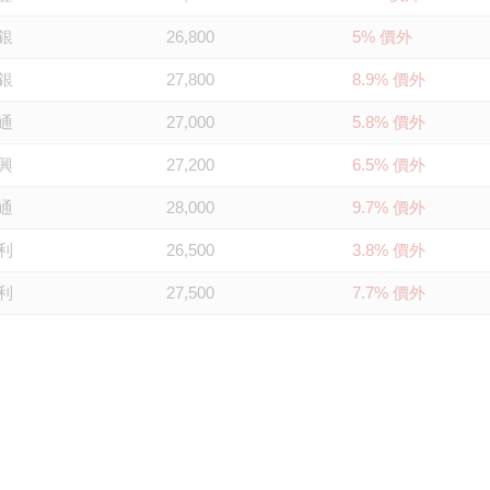
銀
26,800
5% 價外
銀
27,800
8.9% 價外
通
27,000
5.8% 價外
興
27,200
6.5% 價外
通
28,000
9.7% 價外
利
26,500
3.8% 價外
利
27,500
7.7% 價外