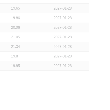
19.65
2027-01-28
19.86
2027-01-28
20.96
2027-01-28
21.05
2027-01-28
21.34
2027-01-28
19.8
2027-01-28
19.95
2027-01-28