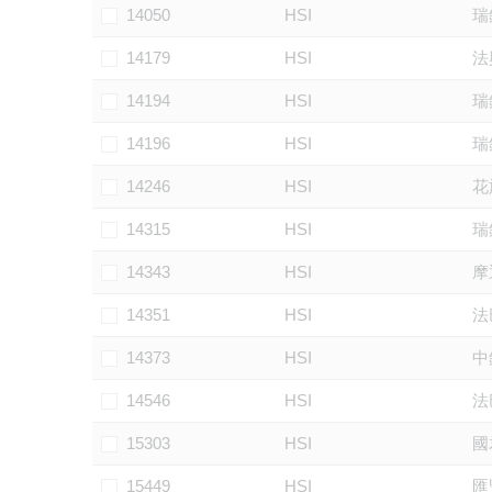
14050
HSI
瑞
14179
HSI
法
14194
HSI
瑞
14196
HSI
瑞
14246
HSI
花
14315
HSI
瑞
14343
HSI
摩
14351
HSI
法
14373
HSI
中
14546
HSI
法
15303
HSI
國
15449
HSI
匯