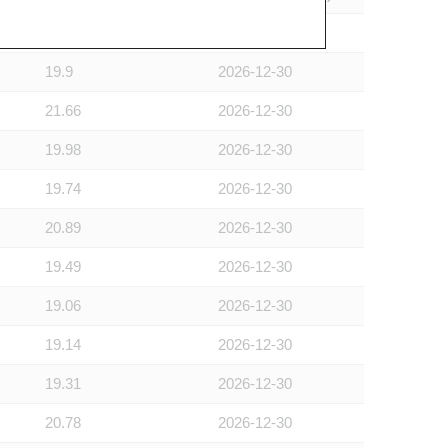
20.17
2027-01-28
19.9
2026-12-30
21.66
2026-12-30
19.98
2026-12-30
19.74
2026-12-30
20.89
2026-12-30
19.49
2026-12-30
19.06
2026-12-30
19.14
2026-12-30
19.31
2026-12-30
20.78
2026-12-30