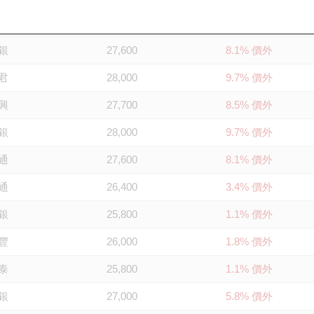
泰
28,100
10.1% 價外
銀
27,600
8.1% 價外
君
28,000
9.7% 價外
興
27,700
8.5% 價外
銀
28,000
9.7% 價外
通
27,600
8.1% 價外
通
26,400
3.4% 價外
銀
25,800
1.1% 價外
豐
26,000
1.8% 價外
泰
25,800
1.1% 價外
銀
27,000
5.8% 價外