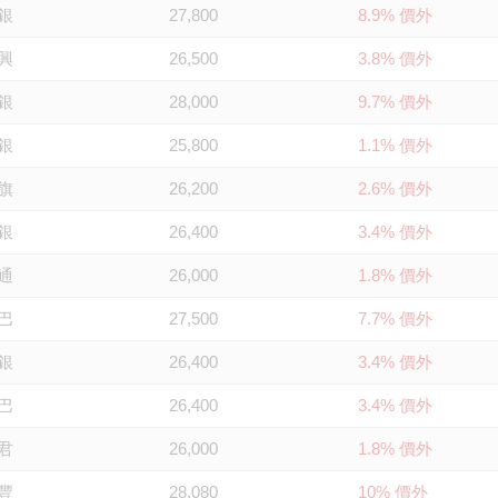
銀
27,800
8.9% 價外
興
26,500
3.8% 價外
銀
28,000
9.7% 價外
銀
25,800
1.1% 價外
旗
26,200
2.6% 價外
銀
26,400
3.4% 價外
通
26,000
1.8% 價外
巴
27,500
7.7% 價外
銀
26,400
3.4% 價外
巴
26,400
3.4% 價外
君
26,000
1.8% 價外
豐
28,080
10% 價外