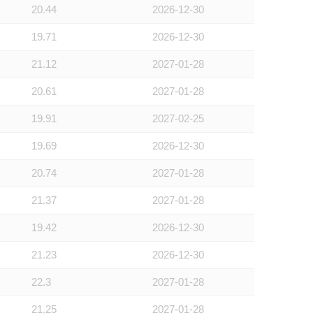
20.44
2026-12-30
19.71
2026-12-30
21.12
2027-01-28
20.61
2027-01-28
19.91
2027-02-25
19.69
2026-12-30
20.74
2027-01-28
21.37
2027-01-28
19.42
2026-12-30
21.23
2026-12-30
22.3
2027-01-28
21.25
2027-01-28