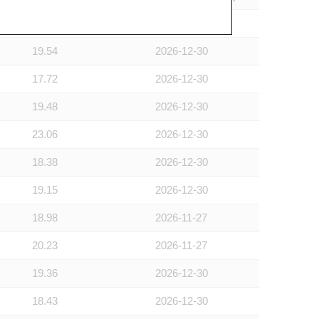
20.44
2026-12-30
19.54
2026-12-30
17.72
2026-12-30
19.48
2026-12-30
23.06
2026-12-30
18.38
2026-12-30
19.15
2026-12-30
18.98
2026-11-27
20.23
2026-11-27
19.36
2026-12-30
18.43
2026-12-30