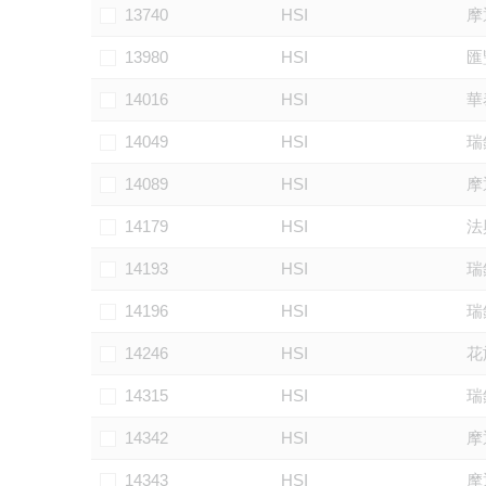
13740
HSI
摩
13980
HSI
匯
14016
HSI
華
14049
HSI
瑞
14089
HSI
摩
14179
HSI
法
14193
HSI
瑞
14196
HSI
瑞
14246
HSI
花
14315
HSI
瑞
14342
HSI
摩
14343
HSI
摩