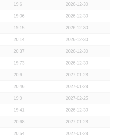
19.6
2026-12-30
19.06
2026-12-30
19.15
2026-12-30
20.14
2026-12-30
20.37
2026-12-30
19.73
2026-12-30
20.6
2027-01-28
20.46
2027-01-28
19.9
2027-02-25
19.41
2026-12-30
20.68
2027-01-28
20.54
2027-01-28