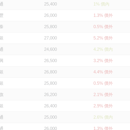
通
25,400
1% 價內
豐
26,000
1.3% 價外
泰
25,800
0.5% 價外
銀
27,000
5.2% 價外
通
24,600
4.2% 價內
興
26,500
3.2% 價外
銀
26,800
4.4% 價外
銀
25,800
0.5% 價外
旗
26,200
2.1% 價外
銀
26,400
2.9% 價外
通
25,000
2.6% 價內
通
26,000
1.3% 價外