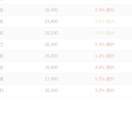
銀
26,400
2.9% 價外
銀
24,800
3.4% 價內
銀
25,200
1.8% 價內
巴
26,400
2.9% 價外
君
26,000
1.3% 價外
銀
26,800
4.4% 價外
通
27,000
5.2% 價外
利
26,500
3.2% 價外