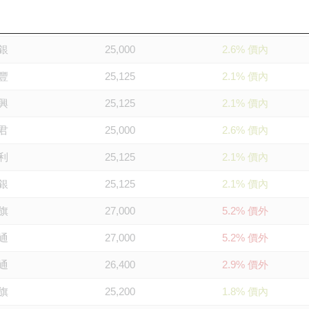
通
25,000
2.6% 價內
銀
25,000
2.6% 價內
豐
25,125
2.1% 價內
興
25,125
2.1% 價內
君
25,000
2.6% 價內
利
25,125
2.1% 價內
銀
25,125
2.1% 價內
旗
27,000
5.2% 價外
通
27,000
5.2% 價外
通
26,400
2.9% 價外
旗
25,200
1.8% 價內