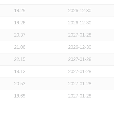
19.25
2026-12-30
19.26
2026-12-30
20.37
2027-01-28
21.06
2026-12-30
22.15
2027-01-28
19.12
2027-01-28
20.53
2027-01-28
19.69
2027-01-28