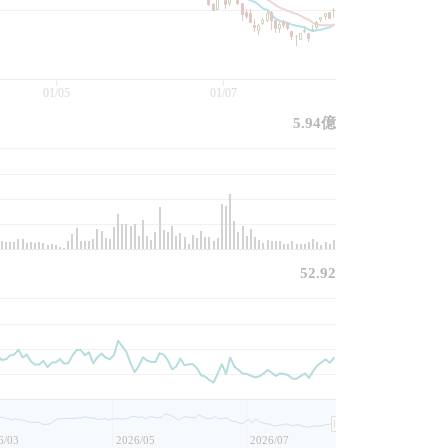
01/05
01/07
5.94億
52.92
6/03
2026/05
2026/07