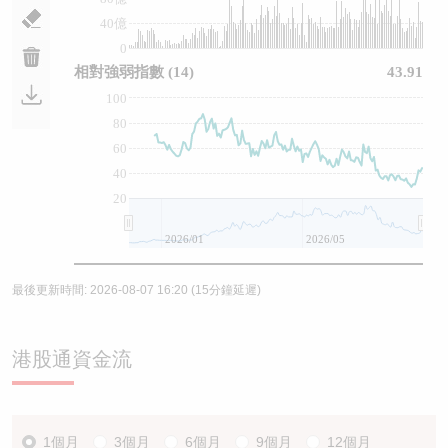
40億
0
相對強弱指數
(14)
43.91
100
80
60
40
20
2026/01
2026/05
最後更新時間:
2026-08-07 16:20
(15分鐘延遲)
港股通資金流
1個月
3個月
6個月
9個月
12個月