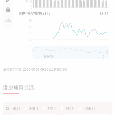
10億
0
相對強弱指數
(14)
42.37
60
50
40
30
20
2026/06
2026/08
最後更新時間:
2026-08-07 09:25
(15分鐘延遲)
港股通資金流
1個月
3個月
6個月
9個月
12個月