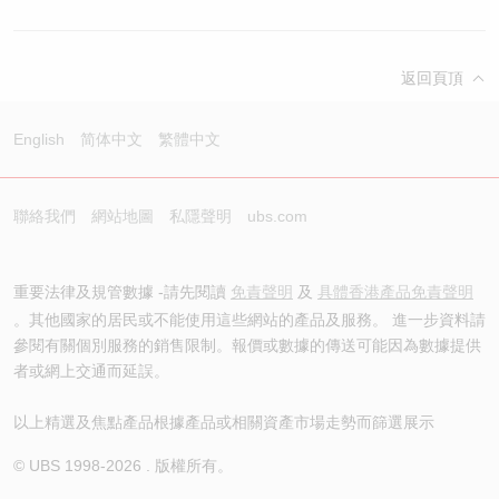
返回頁頂
English
简体中文
繁體中文
聯絡我們
網站地圖
私隱聲明
ubs.com
重要法律及規管數據 -請先閱讀
免責聲明
及
具體香港產品免責聲明
。其他國家的居民或不能使用這些網站的產品及服務。 進一步資料請
參閱有關個別服務的銷售限制。報價或數據的傳送可能因為數據提供
者或網上交通而延誤。
以上精選及焦點產品根據產品或相關資產市場走勢而篩選展示
© UBS 1998-
2026
. 版權所有。