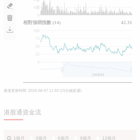
4億
0
相對強弱指數
(14)
42.31
100
75
50
25
0
2026/01
最後更新時間:
2026-08-07 11:40
(15分鐘延遲)
港股通資金流
1個月
3個月
6個月
9個月
12個月