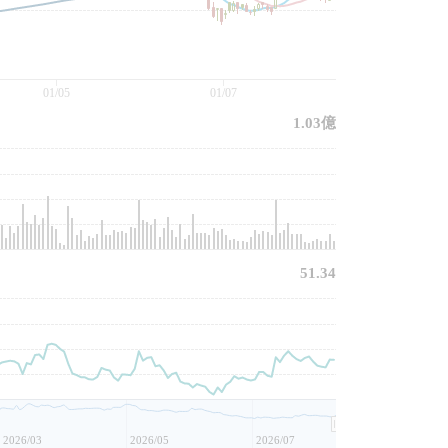
01/05
01/07
1.03億
51.34
2026/03
2026/05
2026/07