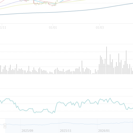
1/11
01/01
01/03
2025/09
2025/11
2026/01