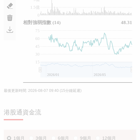
1.5億
0
相對強弱指數
(14)
48.31
75
60
45
30
15
2026/01
2026/05
最後更新時間:
2026-08-07 09:40
(15分鐘延遲)
港股通資金流
1個月
3個月
6個月
9個月
12個月