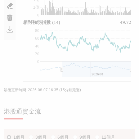
2億
0
相對強弱指數
(14)
49.72
80
60
40
20
0
2026/01
最後更新時間:
2026-08-07 16:35
(15分鐘延遲)
港股通資金流
1個月
3個月
6個月
9個月
12個月