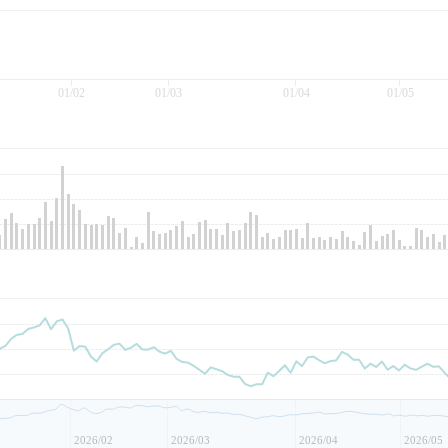
01/02
01/03
01/04
01/05
2026/02
2026/03
2026/04
2026/05