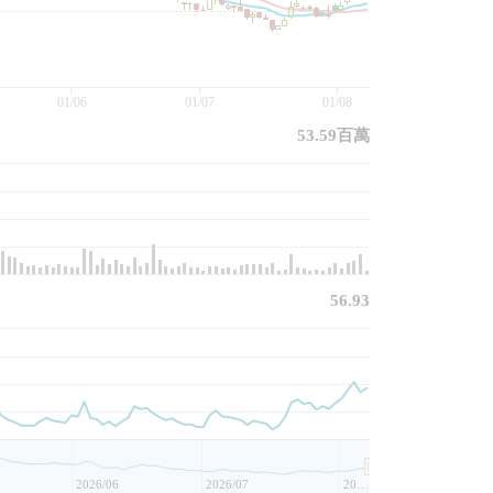
01/06
01/07
01/08
53.59百萬
56.93
2026/06
2026/07
2026/08